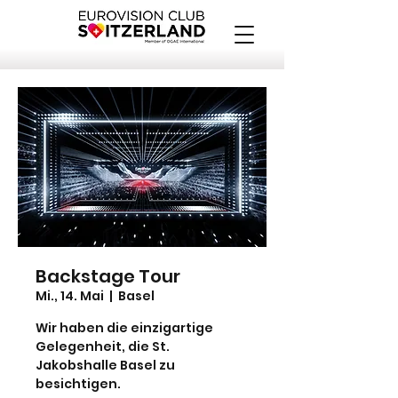
Backstage Tour
Mi., 14. Mai
  |  
Basel
Wir haben die einzigartige
Gelegenheit, die St.
Jakobshalle Basel zu
besichtigen.