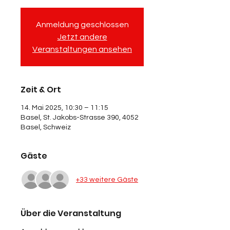
Anmeldung geschlossen
Jetzt andere
Veranstaltungen ansehen
Zeit & Ort
14. Mai 2025, 10:30 – 11:15
Basel, St. Jakobs-Strasse 390, 4052
Basel, Schweiz
Gäste
+33 weitere Gäste
Über die Veranstaltung