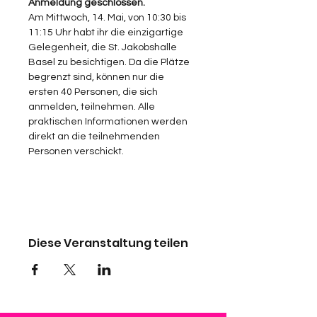
Anmeldung geschlossen.
Am Mittwoch, 14. Mai, von 10:30 bis 
11:15 Uhr habt ihr die einzigartige 
Gelegenheit, die St. Jakobshalle 
Basel zu besichtigen. Da die Plätze 
begrenzt sind, können nur die 
ersten 40 Personen, die sich 
anmelden, teilnehmen. Alle 
praktischen Informationen werden 
direkt an die teilnehmenden 
Personen verschickt.
Diese Veranstaltung teilen