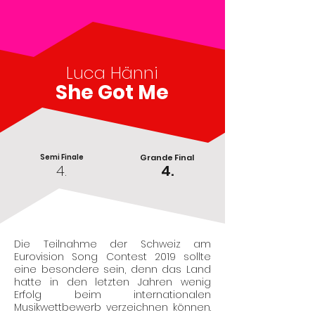
Luca Hänni
She Got Me
Semi Finale
Grande Final
4.
4.
Die Teilnahme der Schweiz am
Eurovision Song Contest 2019 sollte
eine besondere sein, denn das Land
hatte in den letzten Jahren wenig
Erfolg beim internationalen
Musikwettbewerb verzeichnen können.