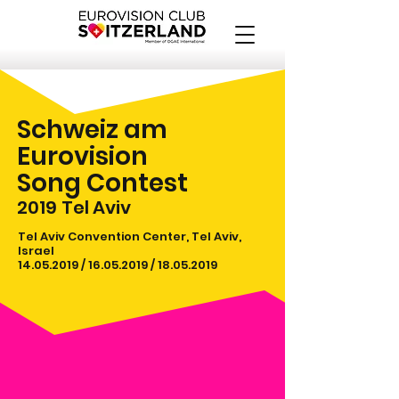
Schweiz am
Eurovision
Song Contest
2019
Tel Aviv
Tel Aviv Convention Center, Tel Aviv,
Israel
14.05.2019
/
16.05.2019
/
18.05.2019