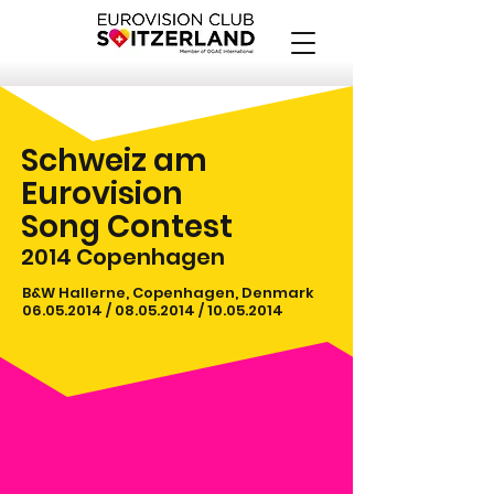
Schweiz am
Eurovision
Song Contest
2014
Copenhagen
B&W Hallerne, Copenhagen, Denmark
06.05.2014
/
08.05.2014
/
10.05.2014