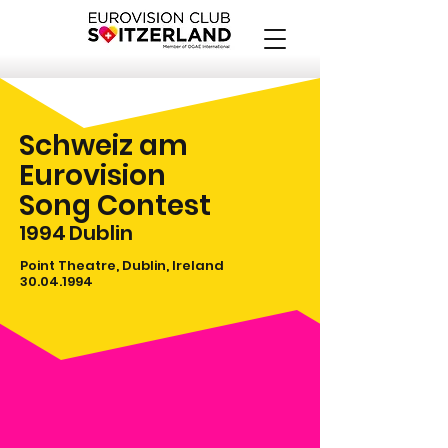
Schweiz am
Eurovision
Song Contest
1994
Dublin
Point Theatre, Dublin, Ireland
30.04.1994