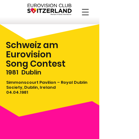
Schweiz am
Eurovision
Song Contest
1981
Dublin
Simmonscourt Pavilion – Royal Dublin
Society, Dublin, Ireland
04.04.1981