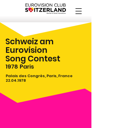
Schweiz am
Eurovision
Song Contest
1978
Paris
Palais des Congrès, Paris, France
22.04.1978