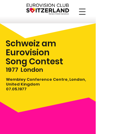
Schweiz am
Eurovision
Song Contest
1977
London
Wembley Conference Centre, London,
United Kingdom
07.05.1977