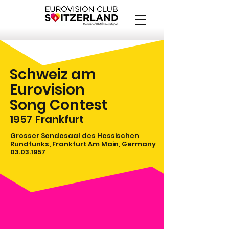
Schweiz am
Eurovision
Song Contest
1957
Frankfurt
Grosser Sendesaal des Hessischen
Rundfunks, Frankfurt Am Main, Germany
03.03.1957