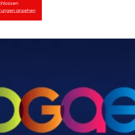
chlossen
ltungen ansehen