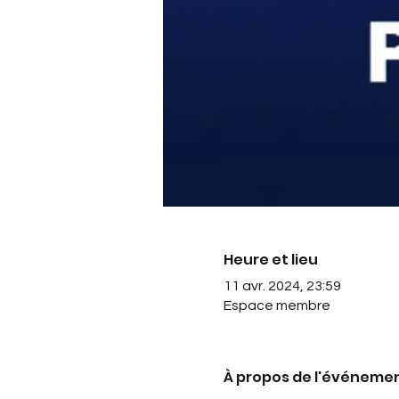
Heure et lieu
11 avr. 2024, 23:59
Espace membre
À propos de l'événeme