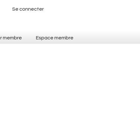
Se connecter
ir membre
Espace membre