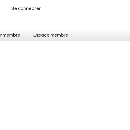
Se connecter
ir membre
Espace membre