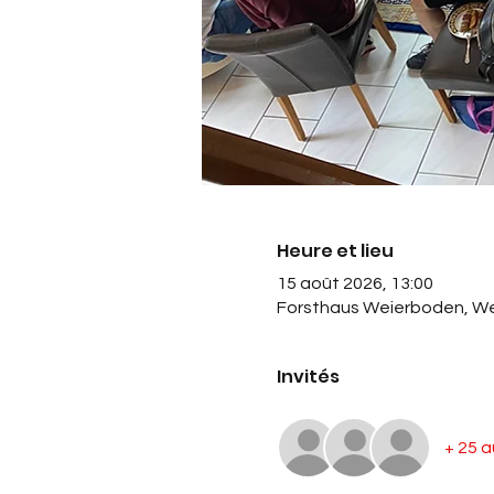
Heure et lieu
15 août 2026, 13:00
Forsthaus Weierboden, We
Invités
+ 25 a