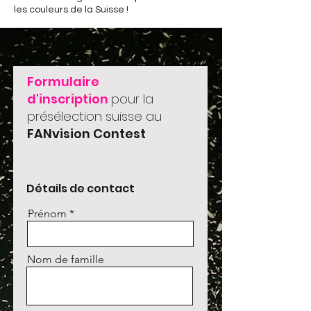
les couleurs de la Suisse !
Formulaire
d'inscription
pour la
présélection suisse au
FANvision Contest
Détails de contact
Prénom
Nom de famille