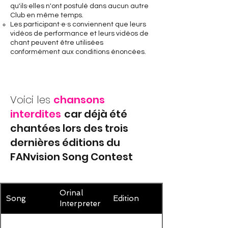
qu'ils·elles n'ont postulé dans aucun autre
Club en même temps.
Les participant·e·s conviennent que leurs
vidéos de performance et leurs vidéos de
chant peuvent être utilisées
conformément aux conditions énoncées.
Voici les
chansons
interdites
car déjà été
chantées lors des trois
dernières éditions du
FANvision Song Contest
Orinal
Song
Edition
Interpreter