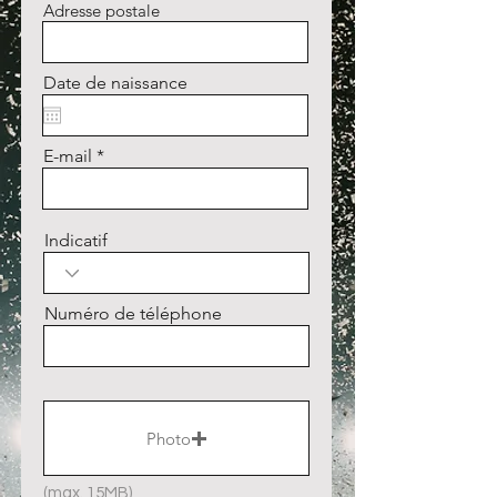
Adresse postale
Date de naissance
E-mail
Indicatif
Numéro de téléphone
Photo
(max. 15MB)