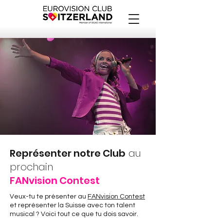
Représenter notre Club
au
prochain
FANvision Contest
Veux-tu te présenter au
FANvision Contest
et représenter la Suisse avec ton talent
musical ? Voici tout ce que tu dois savoir.