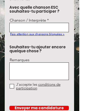
Avec quelle chanson ESC
souhaites-tu participer ?
Chanson / Interprète
Fais attention aux chansons bloquées >
Souhaites-tu ajouter encore
quelque chose ?
Remarques
J'accepte les
conditions de
participation
Envoyer ma candidature