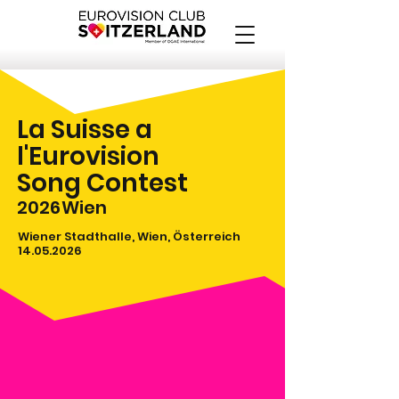
La Suisse a
l'Eurovision
Song Contest
2026
Wien
Wiener Stadthalle, Wien, Österreich
14.05.2026