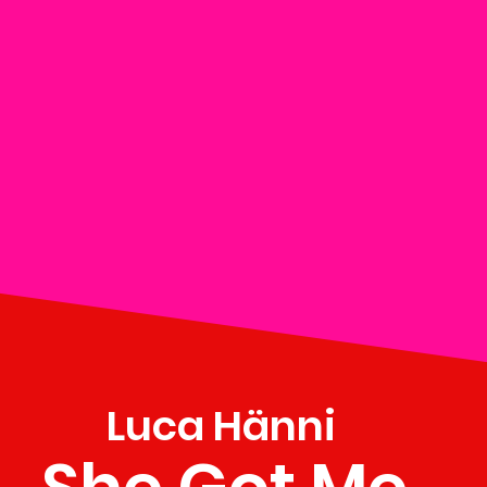
Luca Hänni