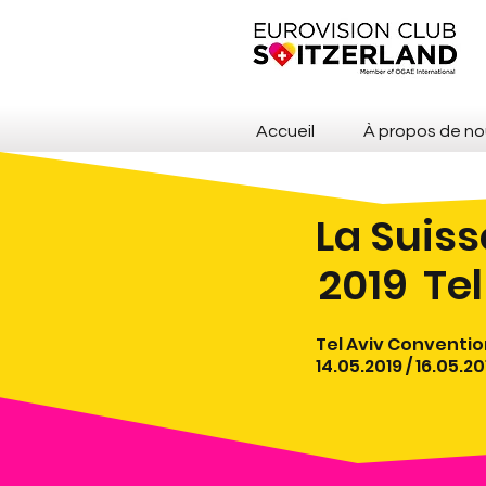
Accueil
À propos de no
La Suiss
2019
Tel
Tel Aviv Convention
14.05.2019 / 16.05.20