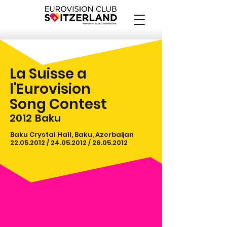
La Suisse a
l'Eurovision
Song Contest
2012
Baku
Baku Crystal Hall, Baku, Azerbaijan
22.05.2012
/
24.05.2012
/
26.05.2012