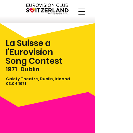
La Suisse a
l'Eurovision
Song Contest
1971
Dublin
Gaiety Theatre, Dublin, Irleand
03.04.1971