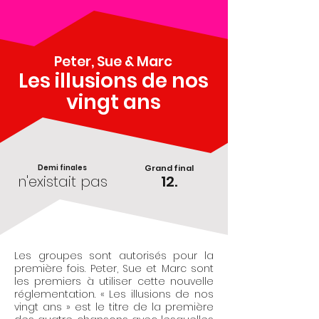
Peter, Sue & Marc
Les illusions de nos
vingt ans
Demi finales
Grand final
n'existait pas
12.
Les groupes sont autorisés pour la
première fois. Peter, Sue et Marc sont
les premiers à utiliser cette nouvelle
réglementation. « Les illusions de nos
vingt ans » est le titre de la première