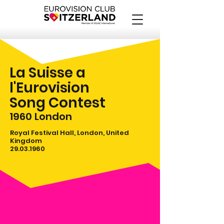
La Suisse a
l'Eurovision
Song Contest
1960
London
Royal Festival Hall, London, United
Kingdom
29.03.1960