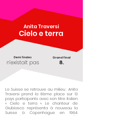
Anita Traversi
Cielo e terra
Demi finales
Grand final
n'existait pas
8.
La Suisse se retrouve au milieu : Anita
Traversi prend la 8ème place sur 13
pays participants avec son titre italien
« Cielo e terra ». Le chanteur de
Giubiasco représenta à nouveau la
Suisse à Copenhague en 1964.