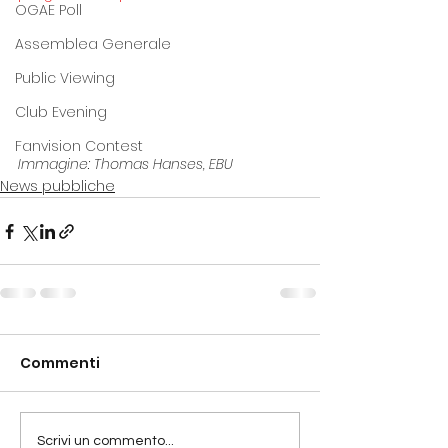
OGAE Poll
Assemblea Generale
Public Viewing
Club Evening
Fanvision Contest
Immagine: Thomas Hanses, EBU
News pubbliche
Commenti
Scrivi un commento...