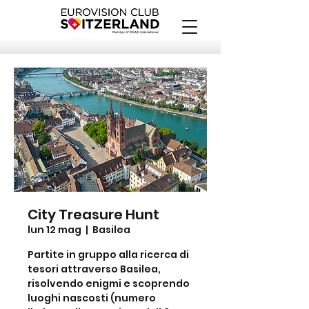
City Treasure Hunt
lun 12 mag
  |  
Basilea
Partite in gruppo alla ricerca di
tesori attraverso Basilea,
risolvendo enigmi e scoprendo
luoghi nascosti (numero