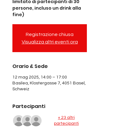
limitato di partecipanti di 30
persone, incluso un drink alla
fine)
Registrazione chiusa
Visualizza altri eventi ora
Orario & Sede
12 mag 2025, 14:00 – 17:00
Basilea, Klostergasse 7, 4051 Basel,
Schweiz
Partecipanti
+ 23 altri
partecipanti