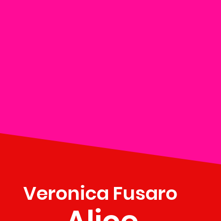
Veronica Fusaro