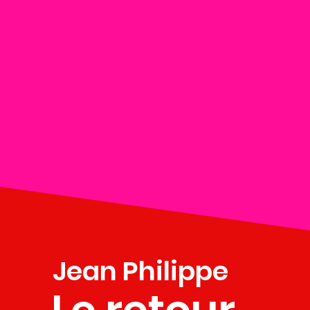
Jean Philippe