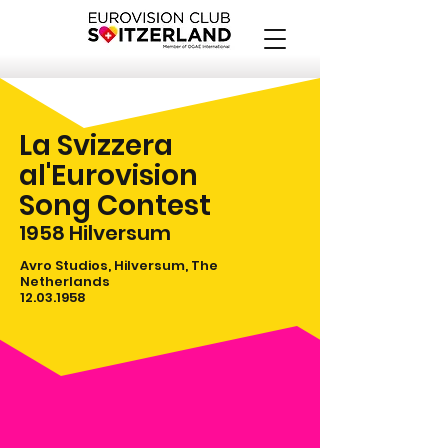
La Svizzera
al'Eurovision
Song Contest
1958
Hilversum
Avro Studios, Hilversum, The
Netherlands
12.03.1958