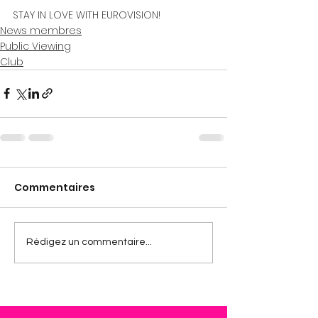
STAY IN LOVE WITH EUROVISION!
News membres
Public Viewing
Club
Commentaires
Rédigez un commentaire...