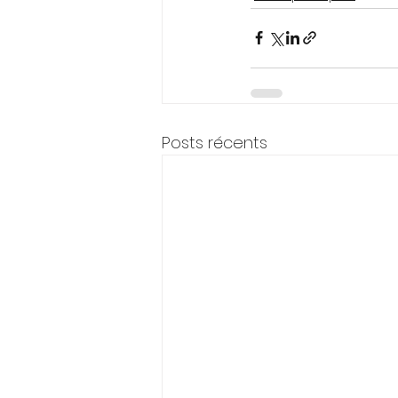
Posts récents