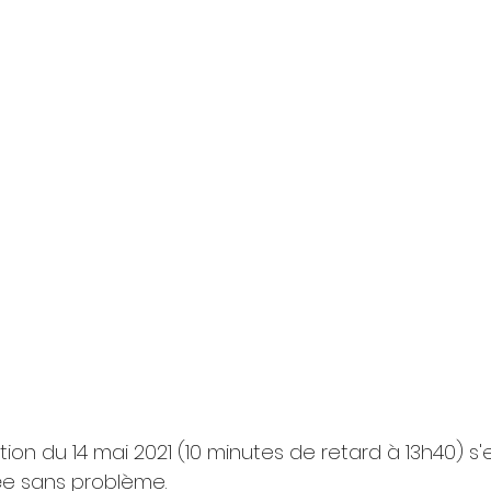
ion du 14 mai 2021 (10 minutes de retard à 13h40) s'e
e sans problème.