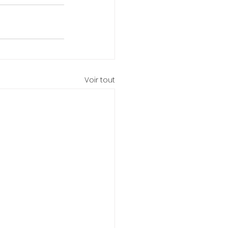
Voir tout